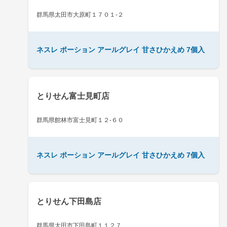
群馬県太田市大原町１７０１-２
ネスレ ポーション アールグレイ 甘さひかえめ 7個入
とりせん富士見町店
群馬県館林市富士見町１２-６０
ネスレ ポーション アールグレイ 甘さひかえめ 7個入
とりせん下田島店
群馬県太田市下田島町１１２７