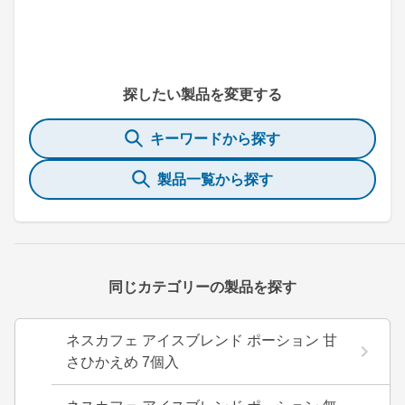
探したい製品を変更する
キーワードから探す
製品一覧から探す
同じカテゴリーの製品を探す
ネスカフェ アイスブレンド ポーション 甘
さひかえめ 7個入