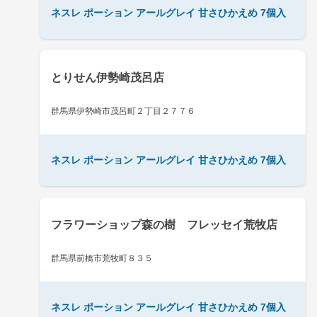
ネスレ ポーション アールグレイ 甘さひかえめ 7個入
とりせん伊勢崎茂呂店
群馬県伊勢崎市茂呂町２丁目２７７６
ネスレ ポーション アールグレイ 甘さひかえめ 7個入
フラワーショップ森の樹 フレッセイ荒牧店
群馬県前橋市荒牧町８３５
ネスレ ポーション アールグレイ 甘さひかえめ 7個入