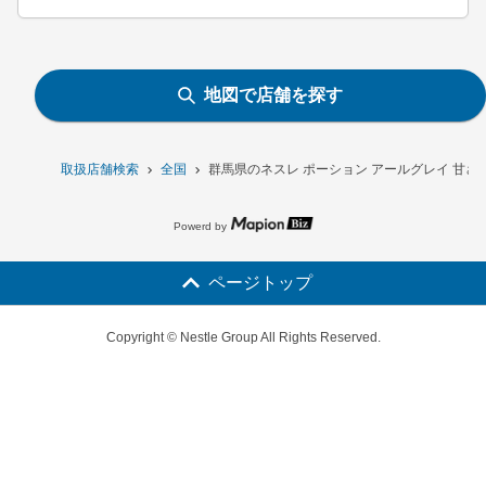
地図で店舗を探す
取扱店舗検索
全国
群馬県のネスレ ポーション アールグレイ 甘さ
Powerd by
ページトップ
Copyright © Nestle Group All Rights Reserved.