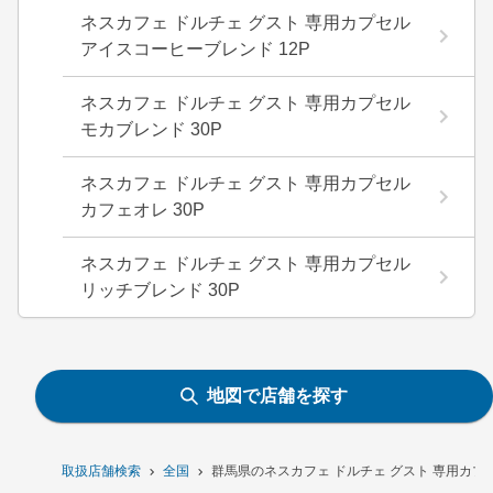
ネスカフェ ドルチェ グスト 専用カプセル
アイスコーヒーブレンド 12P
ネスカフェ ドルチェ グスト 専用カプセル
モカブレンド 30P
ネスカフェ ドルチェ グスト 専用カプセル
カフェオレ 30P
ネスカフェ ドルチェ グスト 専用カプセル
リッチブレンド 30P
地図で店舗を探す
取扱店舗検索
全国
群馬県のネスカフェ ドルチェ グスト 専用カプセ