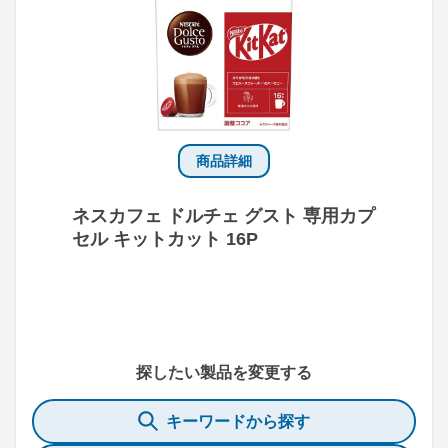
商品詳細
ネスカフェ ドルチェ グスト 専用カプ
セル キットカット 16P
探したい製品を変更する
キーワードから探す