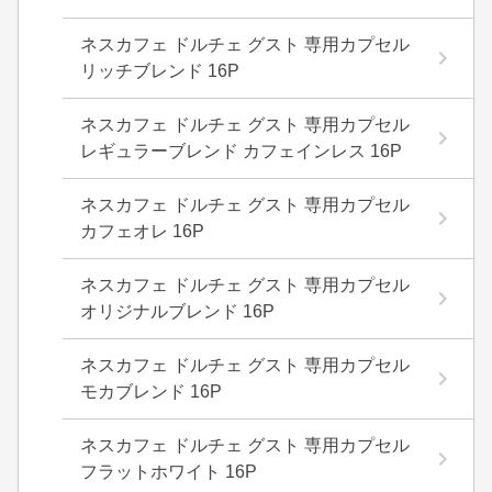
ネスカフェ ドルチェ グスト 専用カプセル
リッチブレンド 16P
ネスカフェ ドルチェ グスト 専用カプセル
レギュラーブレンド カフェインレス 16P
ネスカフェ ドルチェ グスト 専用カプセル
カフェオレ 16P
ネスカフェ ドルチェ グスト 専用カプセル
オリジナルブレンド 16P
ネスカフェ ドルチェ グスト 専用カプセル
モカブレンド 16P
ネスカフェ ドルチェ グスト 専用カプセル
フラットホワイト 16P