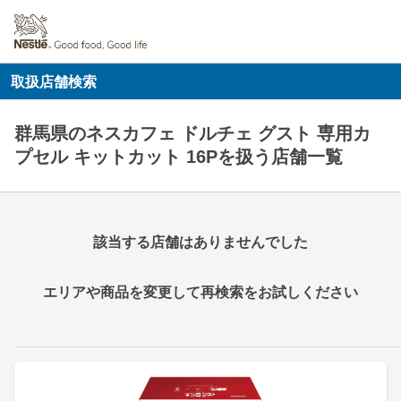
取扱店舗検索
群馬県のネスカフェ ドルチェ グスト 専用カ
プセル キットカット 16Pを扱う店舗一覧
該当する店舗はありませんでした
エリアや商品を変更して再検索をお試しください