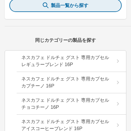
製品一覧から探す
同じカテゴリーの製品を探す
ネスカフェ ドルチェ グスト 専用カプセル
レギュラーブレンド 16P
ネスカフェ ドルチェ グスト 専用カプセル
カプチーノ 16P
ネスカフェ ドルチェ グスト 専用カプセル
チョコチーノ 16P
ネスカフェ ドルチェ グスト 専用カプセル
アイスコーヒーブレンド 16P