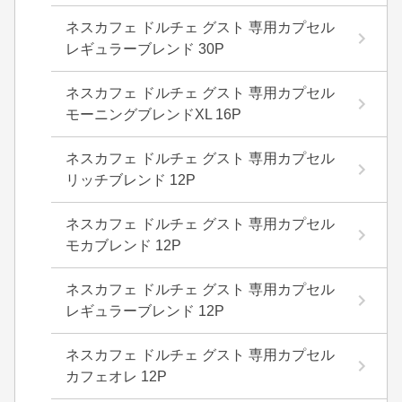
ネスカフェ ドルチェ グスト 専用カプセル
レギュラーブレンド 30P
ネスカフェ ドルチェ グスト 専用カプセル
モーニングブレンドXL 16P
ネスカフェ ドルチェ グスト 専用カプセル
リッチブレンド 12P
ネスカフェ ドルチェ グスト 専用カプセル
モカブレンド 12P
ネスカフェ ドルチェ グスト 専用カプセル
レギュラーブレンド 12P
ネスカフェ ドルチェ グスト 専用カプセル
カフェオレ 12P