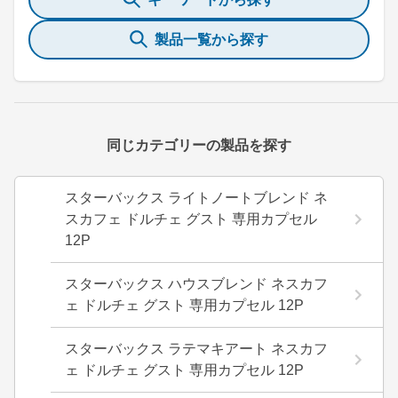
製品一覧から探す
同じカテゴリーの製品を探す
スターバックス ライトノートブレンド ネ
スカフェ ドルチェ グスト 専用カプセル
12P
スターバックス ハウスブレンド ネスカフ
ェ ドルチェ グスト 専用カプセル 12P
スターバックス ラテマキアート ネスカフ
ェ ドルチェ グスト 専用カプセル 12P