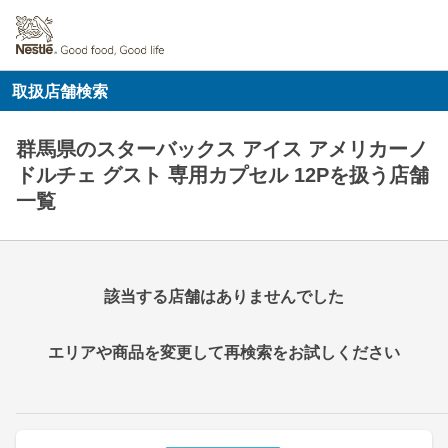
取扱店舗検索
群馬県のスターバックス アイス アメリカーノ
ドルチェ グスト 専用カプセル 12Pを扱う店舗
一覧
該当する店舗はありませんでした
エリアや商品を変更して再検索をお試しください