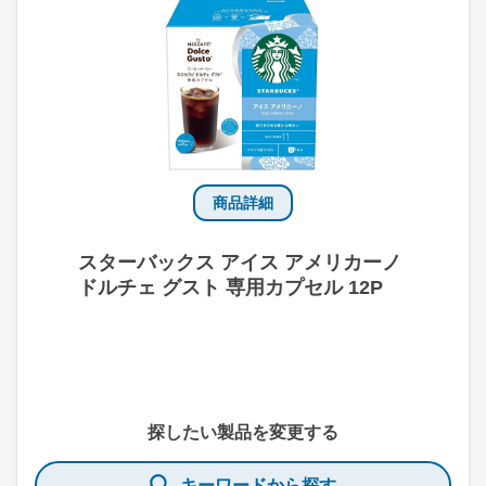
商品詳細
スターバックス アイス アメリカーノ
ドルチェ グスト 専用カプセル 12P
探したい製品を変更する
キーワードから探す