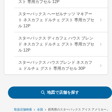
スト 専用カプセル 12P
スターバックス ヘーゼルナッツ マキアー
ト ネスカフェ ドルチェ グスト 専用カプセ
ル 12P
スターバックス ディカフェ ハウス ブレン
ド ネスカフェ ドルチェ グスト 専用カプセ
ル 12P
スターバックス ハウスブレンド ネスカフ
ェ ドルチェ グスト 専用カプセル 30P
地図で店舗を探す
取扱店舗検索
全国
群馬県のスターバックス アイス アメリカーノ ド