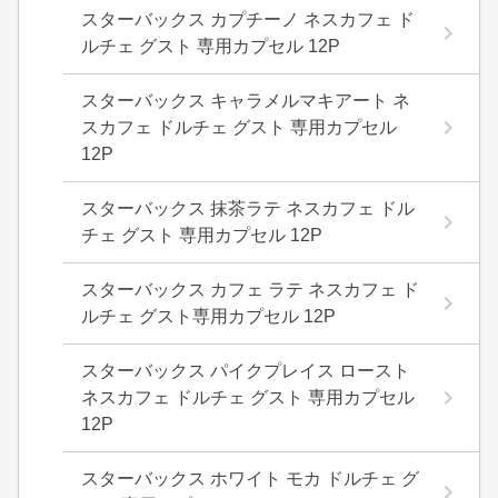
スターバックス カプチーノ ネスカフェ ド
ルチェ グスト 専用カプセル 12P
スターバックス キャラメルマキアート ネ
スカフェ ドルチェ グスト 専用カプセル
12P
スターバックス 抹茶ラテ ネスカフェ ドル
チェ グスト 専用カプセル 12P
スターバックス カフェ ラテ ネスカフェ ド
ルチェ グスト専用カプセル 12P
スターバックス パイクプレイス ロースト
ネスカフェ ドルチェ グスト 専用カプセル
12P
スターバックス ホワイト モカ ドルチェ グ