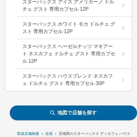
スターバックス アイス アメリカーノ ドル
チェ グスト 専用カプセル 12P
スターバックス ホワイト モカ ドルチェ グ
スト 専用カプセル 12P
スターバックス ヘーゼルナッツ マキアー
ト ネスカフェ ドルチェ グスト 専用カプセ
ル 12P
スターバックス ハウスブレンド ネスカフ
ェ ドルチェ グスト 専用カプセル 30P
地図で店舗を探す
取扱店舗検索
全国
茨城県のスターバックス ディカフェ ハウス ブレ