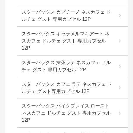
スターバックス カプチーノ ネスカフェ ド
ルチェ グスト 専用カプセル 12P
スターバックス キャラメルマキアート ネ
スカフェ ドルチェ グスト 専用カプセル
12P
スターバックス 抹茶ラテ ネスカフェ ドル
チェ グスト 専用カプセル 12P
スターバックス カフェ ラテ ネスカフェ ド
ルチェ グスト専用カプセル 12P
スターバックス パイクプレイス ロースト
ネスカフェ ドルチェ グスト 専用カプセル
12P