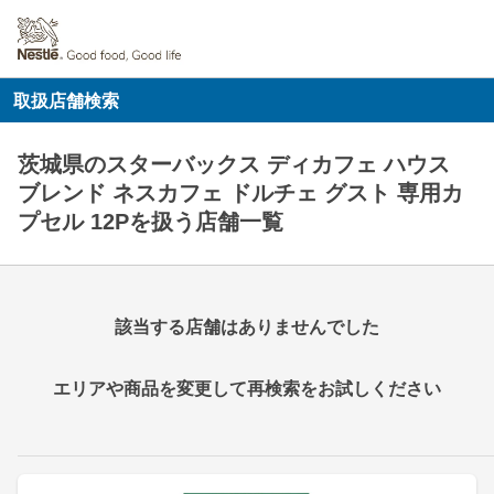
取扱店舗検索
茨城県のスターバックス ディカフェ ハウス
ブレンド ネスカフェ ドルチェ グスト 専用カ
プセル 12Pを扱う店舗一覧
該当する店舗はありませんでした
エリアや商品を変更して再検索をお試しください