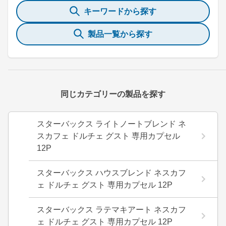
キーワードから探す
製品一覧から探す
同じカテゴリーの製品を探す
スターバックス ライトノートブレンド ネ
スカフェ ドルチェ グスト 専用カプセル
12P
スターバックス ハウスブレンド ネスカフ
ェ ドルチェ グスト 専用カプセル 12P
スターバックス ラテマキアート ネスカフ
ェ ドルチェ グスト 専用カプセル 12P