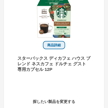
商品詳細
スターバックス ディカフェ ハウス ブ
レンド ネスカフェ ドルチェ グスト
専用カプセル 12P
探したい製品を変更する