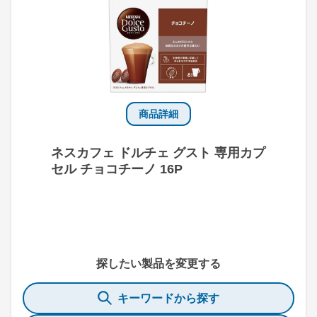
商品詳細
ネスカフェ ドルチェ グスト 専用カプ
セル チョコチーノ 16P
探したい製品を変更する
キーワードから探す