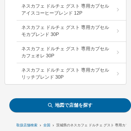
ネスカフェ ドルチェ グスト 専用カプセル
アイスコーヒーブレンド 12P
ネスカフェ ドルチェ グスト 専用カプセル
モカブレンド 30P
ネスカフェ ドルチェ グスト 専用カプセル
カフェオレ 30P
ネスカフェ ドルチェ グスト 専用カプセル
リッチブレンド 30P
地図で店舗を探す
取扱店舗検索
全国
茨城県のネスカフェ ドルチェ グスト 専用カプセ