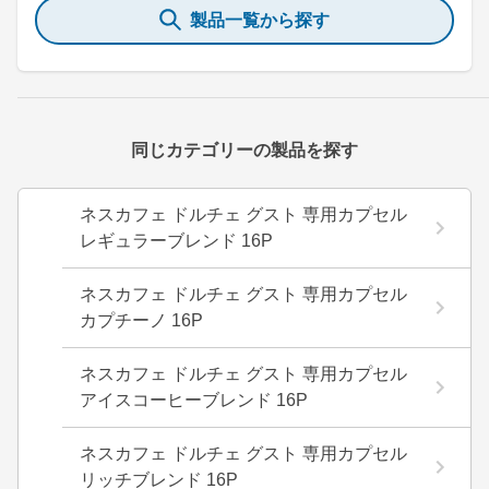
製品一覧から探す
同じカテゴリーの製品を探す
ネスカフェ ドルチェ グスト 専用カプセル
レギュラーブレンド 16P
ネスカフェ ドルチェ グスト 専用カプセル
カプチーノ 16P
ネスカフェ ドルチェ グスト 専用カプセル
アイスコーヒーブレンド 16P
ネスカフェ ドルチェ グスト 専用カプセル
リッチブレンド 16P