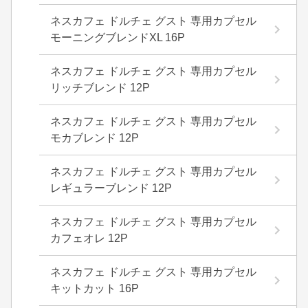
ネスカフェ ドルチェ グスト 専用カプセル
モーニングブレンドXL 16P
ネスカフェ ドルチェ グスト 専用カプセル
リッチブレンド 12P
ネスカフェ ドルチェ グスト 専用カプセル
モカブレンド 12P
ネスカフェ ドルチェ グスト 専用カプセル
レギュラーブレンド 12P
ネスカフェ ドルチェ グスト 専用カプセル
カフェオレ 12P
ネスカフェ ドルチェ グスト 専用カプセル
キットカット 16P