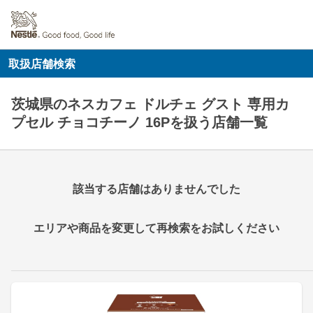
取扱店舗検索
茨城県のネスカフェ ドルチェ グスト 専用カ
プセル チョコチーノ 16Pを扱う店舗一覧
該当する店舗はありませんでした
エリアや商品を変更して再検索をお試しください