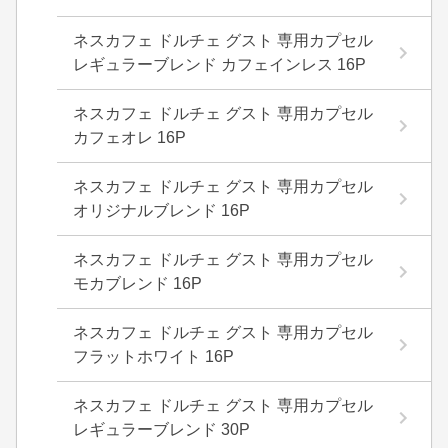
ネスカフェ ドルチェ グスト 専用カプセル
レギュラーブレンド カフェインレス 16P
ネスカフェ ドルチェ グスト 専用カプセル
カフェオレ 16P
ネスカフェ ドルチェ グスト 専用カプセル
オリジナルブレンド 16P
ネスカフェ ドルチェ グスト 専用カプセル
モカブレンド 16P
ネスカフェ ドルチェ グスト 専用カプセル
フラットホワイト 16P
ネスカフェ ドルチェ グスト 専用カプセル
レギュラーブレンド 30P