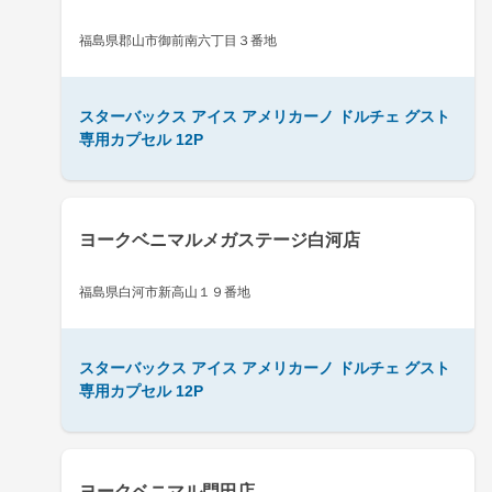
福島県郡山市御前南六丁目３番地
スターバックス アイス アメリカーノ ドルチェ グスト
専用カプセル 12P
ヨークベニマルメガステージ白河店
福島県白河市新高山１９番地
スターバックス アイス アメリカーノ ドルチェ グスト
専用カプセル 12P
ヨークベニマル門田店