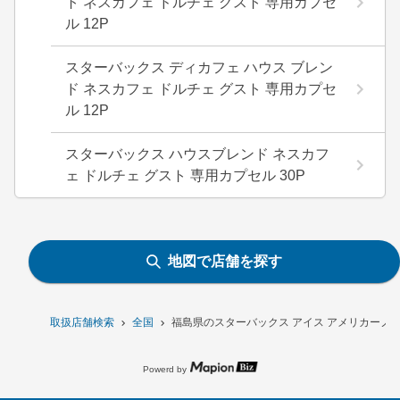
ト ネスカフェ ドルチェ グスト 専用カプセ
ル 12P
スターバックス ディカフェ ハウス ブレン
ド ネスカフェ ドルチェ グスト 専用カプセ
ル 12P
スターバックス ハウスブレンド ネスカフ
ェ ドルチェ グスト 専用カプセル 30P
地図で店舗を探す
取扱店舗検索
全国
福島県のスターバックス アイス アメリカーノ ド
Powerd by