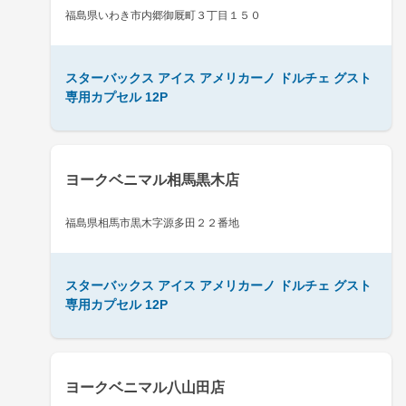
福島県いわき市内郷御厩町３丁目１５０
スターバックス アイス アメリカーノ ドルチェ グスト
専用カプセル 12P
ヨークベニマル相馬黒木店
福島県相馬市黒木字源多田２２番地
スターバックス アイス アメリカーノ ドルチェ グスト
専用カプセル 12P
ヨークベニマル八山田店