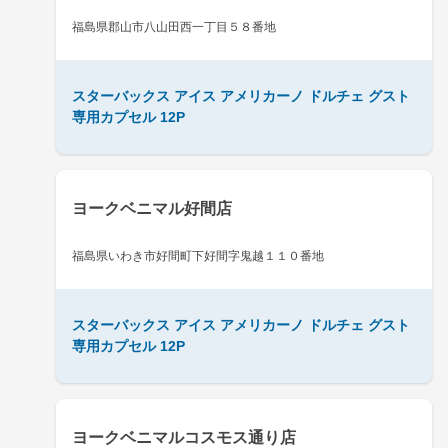
福島県郡山市八山田西一丁目５８番地
スターバックス アイス アメリカーノ ドルチェ グスト
専用カプセル 12P
ヨークベニマル好間店
福島県いわき市好間町下好間字鬼越１１０番地
スターバックス アイス アメリカーノ ドルチェ グスト
専用カプセル 12P
ヨークベニマルコスモス通り店