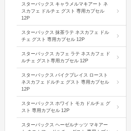
スターバックス キャラメルマキアート ネ
スカフェ ドルチェ グスト 専用カプセル
12P
スターバックス 抹茶ラテ ネスカフェ ドル
チェ グスト 専用カプセル 12P
スターバックス カフェ ラテ ネスカフェ ド
ルチェ グスト専用カプセル 12P
スターバックス パイクプレイス ロースト
ネスカフェ ドルチェ グスト 専用カプセル
12P
スターバックス ホワイト モカ ドルチェ グ
スト 専用カプセル 12P
スターバックス ヘーゼルナッツ マキアー