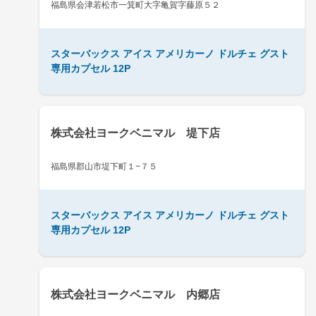
福島県会津若松市一箕町大字亀賀字藤原５２
スターバックス アイス アメリカーノ ドルチェ グスト
専用カプセル 12P
株式会社ヨークベニマル 堤下店
福島県郡山市堤下町１−７５
スターバックス アイス アメリカーノ ドルチェ グスト
専用カプセル 12P
株式会社ヨークベニマル 内郷店