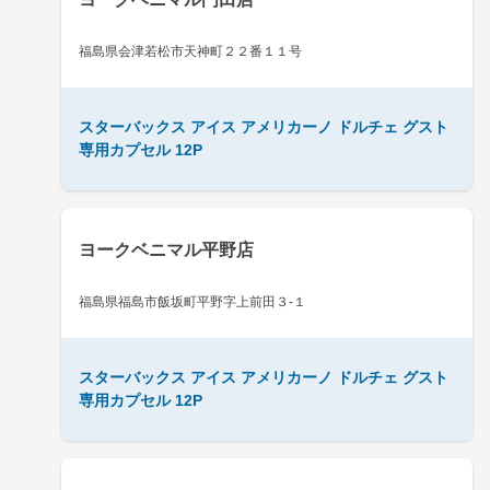
福島県会津若松市天神町２２番１１号
スターバックス アイス アメリカーノ ドルチェ グスト
専用カプセル 12P
ヨークベニマル平野店
福島県福島市飯坂町平野字上前田３-１
スターバックス アイス アメリカーノ ドルチェ グスト
専用カプセル 12P