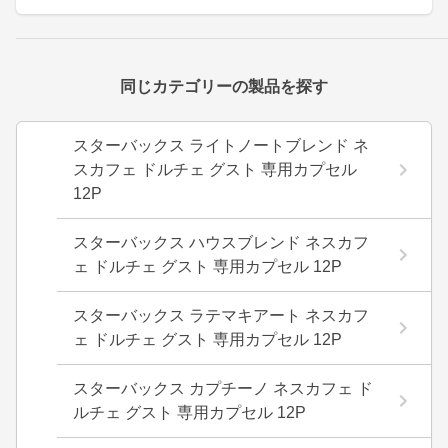
同じカテゴリーの製品を探す
スターバックス ライトノートブレンド ネ
スカフェ ドルチェ グスト 専用カプセル
12P
スターバックス ハウスブレンド ネスカフ
ェ ドルチェ グスト 専用カプセル 12P
スターバックス ラテマキアート ネスカフ
ェ ドルチェ グスト 専用カプセル 12P
スターバックス カプチーノ ネスカフェ ド
ルチェ グスト 専用カプセル 12P