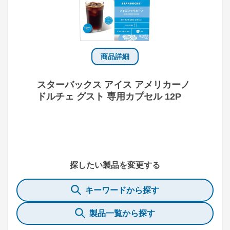
商品詳細
スターバックス アイス アメリカーノ
ドルチェ グスト 専用カプセル 12P
探したい製品を変更する
キーワードから探す
製品一覧から探す