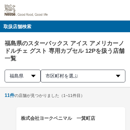
取扱店舗検索
福島県のスターバックス アイス アメリカーノ
ドルチェ グスト 専用カプセル 12Pを扱う店舗
一覧
福島県
市区町村を選ぶ
11
件
の店舗が見つかりました
（1~11件目）
株式会社ヨークベニマル 一箕町店