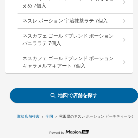
えめ 7個入
ネスレ ポーション 宇治抹茶ラテ 7個入
ネスカフェ ゴールドブレンド ポーション
バニララテ 7個入
ネスカフェ ゴールドブレンド ポーション
キャラメルマキアート 7個入
地図で店舗を探す
取扱店舗検索
全国
秋田県のネスレ ポーション ピーチティーラテ 
Powerd by