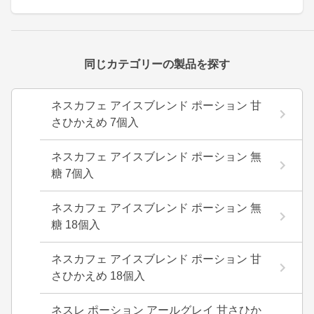
同じカテゴリーの製品を探す
ネスカフェ アイスブレンド ポーション 甘
さひかえめ 7個入
ネスカフェ アイスブレンド ポーション 無
糖 7個入
ネスカフェ アイスブレンド ポーション 無
糖 18個入
ネスカフェ アイスブレンド ポーション 甘
さひかえめ 18個入
ネスレ ポーション アールグレイ 甘さひか