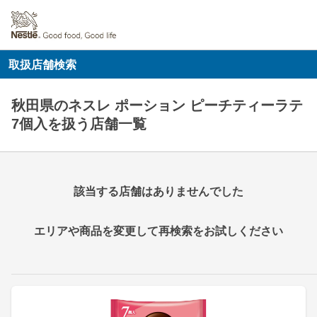
取扱店舗検索
秋田県のネスレ ポーション ピーチティーラテ
7個入を扱う店舗一覧
該当する店舗はありませんでした
エリアや商品を変更して再検索をお試しください