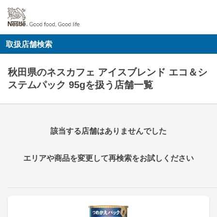
取扱店舗検索
秋田県のネスカフェ アイスブレンド エコ＆シ
ステムパック 95gを扱う店舗一覧
該当する店舗はありませんでした
エリアや商品を変更して再検索をお試しください