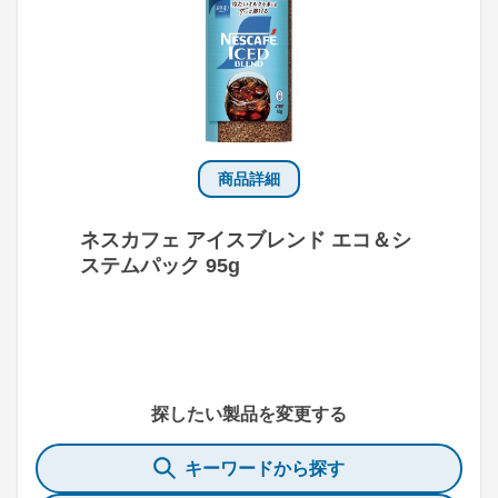
商品詳細
ネスカフェ アイスブレンド エコ＆シ
ステムパック 95g
探したい製品を変更する
キーワードから探す