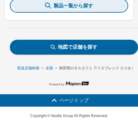
製品一覧から探す
地図で店舗を探す
取扱店舗検索
全国
秋田県のネスカフェ アイスブレンド エコ＆シス
Powerd by
ページトップ
Copyright © Nestle Group All Rights Reserved.