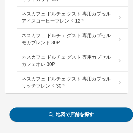
ネスカフェ ドルチェ グスト 専用カプセル
アイスコーヒーブレンド 12P
ネスカフェ ドルチェ グスト 専用カプセル
モカブレンド 30P
ネスカフェ ドルチェ グスト 専用カプセル
カフェオレ 30P
ネスカフェ ドルチェ グスト 専用カプセル
リッチブレンド 30P
地図で店舗を探す