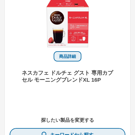
商品詳細
ネスカフェ ドルチェ グスト 専用カプ
セル モーニングブレンドXL 16P
探したい製品を変更する
キーワードから探す