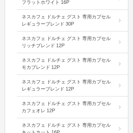
フラットホワイト 16P
ネスカフェ ドルチェ グスト 専用カプセル
レギュラーブレンド 30P
ネスカフェ ドルチェ グスト 専用カプセル
リッチブレンド 12P
ネスカフェ ドルチェ グスト 専用カプセル
モカブレンド 12P
ネスカフェ ドルチェ グスト 専用カプセル
レギュラーブレンド 12P
ネスカフェ ドルチェ グスト 専用カプセル
カフェオレ 12P
ネスカフェ ドルチェ グスト 専用カプセル
キットカット 16P