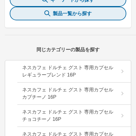
製品一覧から探す
同じカテゴリーの製品を探す
ネスカフェ ドルチェ グスト 専用カプセル
レギュラーブレンド 16P
ネスカフェ ドルチェ グスト 専用カプセル
カプチーノ 16P
ネスカフェ ドルチェ グスト 専用カプセル
チョコチーノ 16P
ネスカフェ ドルチェ グスト 専用カプセル