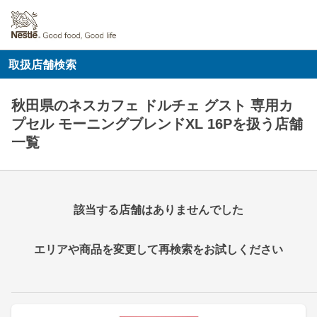
取扱店舗検索
秋田県のネスカフェ ドルチェ グスト 専用カ
プセル モーニングブレンドXL 16Pを扱う店舗
一覧
該当する店舗はありませんでした
エリアや商品を変更して再検索をお試しください