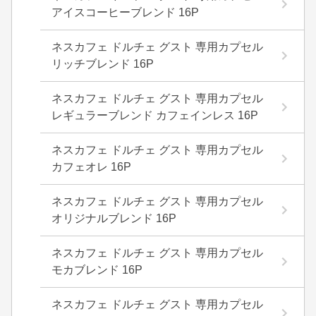
アイスコーヒーブレンド 16P
ネスカフェ ドルチェ グスト 専用カプセル
リッチブレンド 16P
ネスカフェ ドルチェ グスト 専用カプセル
レギュラーブレンド カフェインレス 16P
ネスカフェ ドルチェ グスト 専用カプセル
カフェオレ 16P
ネスカフェ ドルチェ グスト 専用カプセル
オリジナルブレンド 16P
ネスカフェ ドルチェ グスト 専用カプセル
モカブレンド 16P
ネスカフェ ドルチェ グスト 専用カプセル