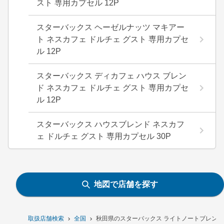
スト 専用カプセル 12P
スターバックス ヘーゼルナッツ マキアー
ト ネスカフェ ドルチェ グスト 専用カプセ
ル 12P
スターバックス ディカフェ ハウス ブレン
ド ネスカフェ ドルチェ グスト 専用カプセ
ル 12P
スターバックス ハウスブレンド ネスカフ
ェ ドルチェ グスト 専用カプセル 30P
地図で店舗を探す
取扱店舗検索
全国
秋田県のスターバックス ライトノートブレンド 