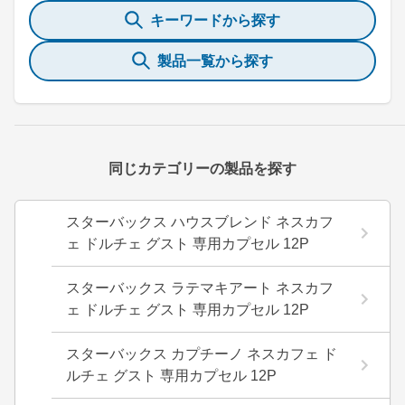
キーワードから探す
製品一覧から探す
同じカテゴリーの製品を探す
スターバックス ハウスブレンド ネスカフ
ェ ドルチェ グスト 専用カプセル 12P
スターバックス ラテマキアート ネスカフ
ェ ドルチェ グスト 専用カプセル 12P
スターバックス カプチーノ ネスカフェ ド
ルチェ グスト 専用カプセル 12P