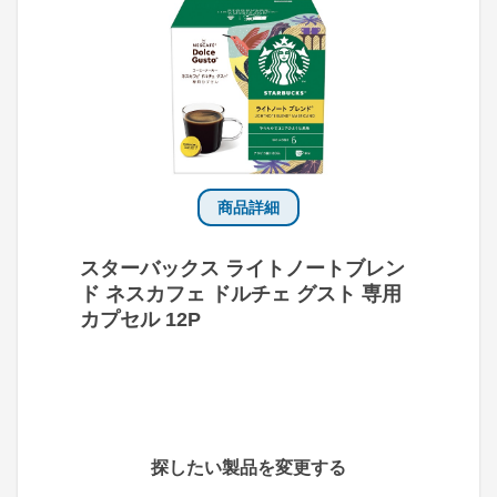
商品詳細
スターバックス ライトノートブレン
ド ネスカフェ ドルチェ グスト 専用
カプセル 12P
探したい製品を変更する