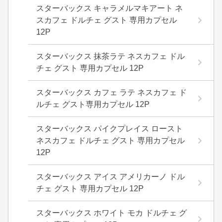
スターバックス キャラメルマキアート ネ
スカフェ ドルチェ グスト 専用カプセル
12P
スターバックス 抹茶ラテ ネスカフェ ドル
チェ グスト 専用カプセル 12P
スターバックス カフェ ラテ ネスカフェ ド
ルチェ グスト専用カプセル 12P
スターバックス パイクプレイス ロースト
ネスカフェ ドルチェ グスト 専用カプセル
12P
スターバックス アイス アメリカーノ ドル
チェ グスト 専用カプセル 12P
スターバックス ホワイト モカ ドルチェ グ