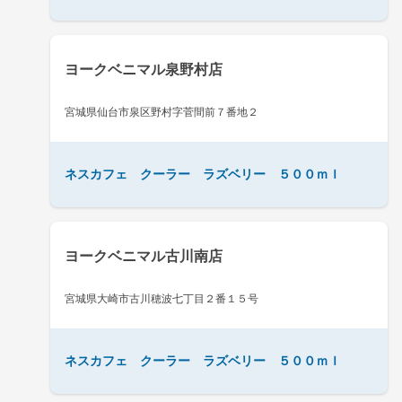
ヨークベニマル泉野村店
宮城県仙台市泉区野村字菅間前７番地２
ネスカフェ クーラー ラズベリー ５００ｍｌ
ヨークベニマル古川南店
宮城県大崎市古川穂波七丁目２番１５号
ネスカフェ クーラー ラズベリー ５００ｍｌ