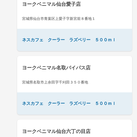
ヨークベニマル仙台愛子店
宮城県仙台市青葉区上愛子字新宮前８番地１
ネスカフェ クーラー ラズベリー ５００ｍｌ
ヨークベニマル名取バイパス店
宮城県名取市上余田字千刈田３５０番地
ネスカフェ クーラー ラズベリー ５００ｍｌ
ヨークベニマル仙台六丁の目店