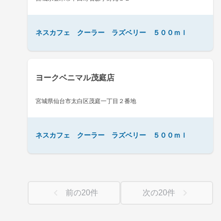
ネスカフェ クーラー ラズベリー ５００ｍｌ
ヨークベニマル茂庭店
宮城県仙台市太白区茂庭一丁目２番地
ネスカフェ クーラー ラズベリー ５００ｍｌ
前の
20
件
次の
20
件