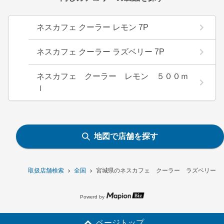
ネスカフェ クーラー レモン 7P
ネスカフェ クーラー ラズベリー 7P
ネスカフェ クーラー レモン ５００ｍ
ｌ
地図で店舗を探す
取扱店舗検索
全国
宮城県のネスカフェ クーラー ラズベリー 
Powerd by
ページトップ