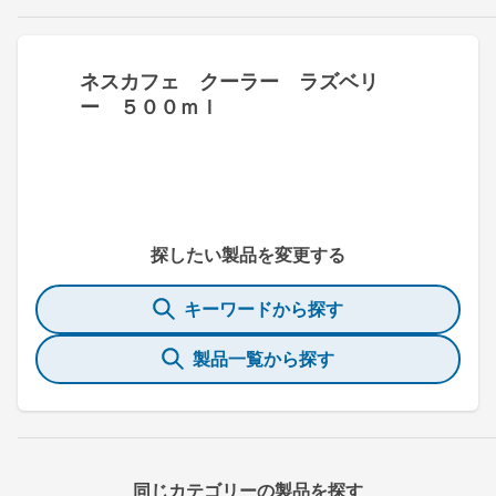
ネスカフェ クーラー ラズベリ
ー ５００ｍｌ
探したい製品を変更する
キーワードから探す
製品一覧から探す
同じカテゴリーの製品を探す