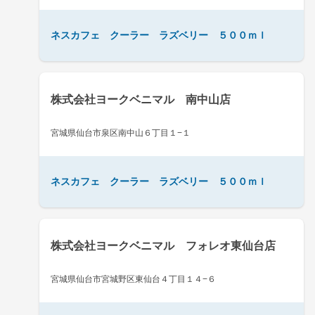
ネスカフェ クーラー ラズベリー ５００ｍｌ
株式会社ヨークベニマル 南中山店
宮城県仙台市泉区南中山６丁目１−１
ネスカフェ クーラー ラズベリー ５００ｍｌ
株式会社ヨークベニマル フォレオ東仙台店
宮城県仙台市宮城野区東仙台４丁目１４−６