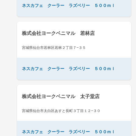
ネスカフェ クーラー ラズベリー ５００ｍｌ
株式会社ヨークベニマル 若林店
宮城県仙台市若林区若林２丁目７−３５
ネスカフェ クーラー ラズベリー ５００ｍｌ
株式会社ヨークベニマル 太子堂店
宮城県仙台市太白区あすと長町３丁目１２−３０
ネスカフェ クーラー ラズベリー ５００ｍｌ