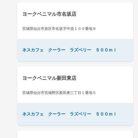
ヨークベニマル市名坂店
宮城県仙台市泉区市名坂字中道１００番地９
ネスカフェ クーラー ラズベリー ５００ｍｌ
ヨークベニマル新田東店
宮城県仙台市宮城野区新田東三丁目１番地５
ネスカフェ クーラー ラズベリー ５００ｍｌ