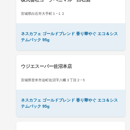
宮城県白石市大手町１−１２
ネスカフェ ゴールドブレンド 香り華やぐ エコ＆シス
テムパック 95g
ウジエスーパー佐沼本店
宮城県登米市迫町佐沼字八幡３丁目２−５
ネスカフェ ゴールドブレンド 香り華やぐ エコ＆シス
テムパック 95g