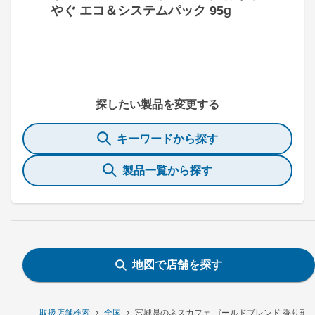
やぐ エコ＆システムパック 95g
探したい製品を変更する
キーワードから探す
製品一覧から探す
地図で店舗を探す
取扱店舗検索
全国
宮城県のネスカフェ ゴールドブレンド 香り華や