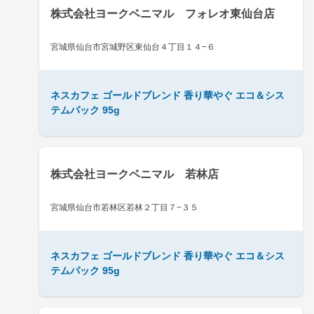
株式会社ヨークベニマル フォレオ東仙台店
宮城県仙台市宮城野区東仙台４丁目１４−６
ネスカフェ ゴールドブレンド 香り華やぐ エコ＆シス
テムパック 95g
株式会社ヨークベニマル 若林店
宮城県仙台市若林区若林２丁目７−３５
ネスカフェ ゴールドブレンド 香り華やぐ エコ＆シス
テムパック 95g