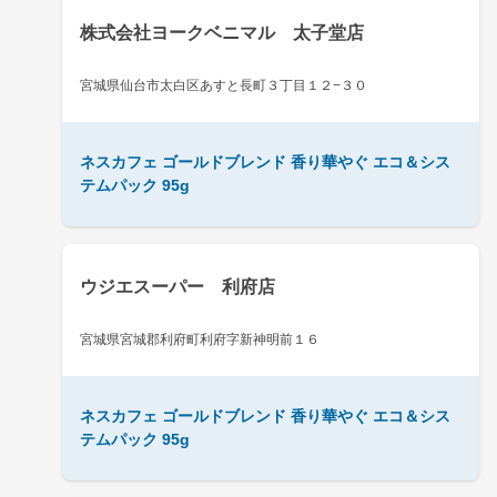
株式会社ヨークベニマル 太子堂店
宮城県仙台市太白区あすと長町３丁目１２−３０
ネスカフェ ゴールドブレンド 香り華やぐ エコ＆シス
テムパック 95g
ウジエスーパー 利府店
宮城県宮城郡利府町利府字新神明前１６
ネスカフェ ゴールドブレンド 香り華やぐ エコ＆シス
テムパック 95g