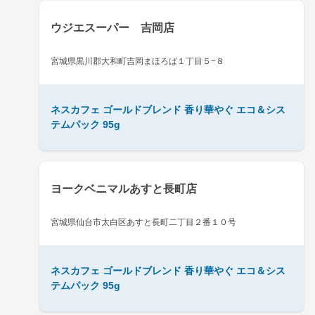
ウジエスーパー 吉岡店
宮城県黒川郡大和町吉岡まほろば１丁目５−８
ネスカフェ ゴールドブレンド 香り華やぐ エコ＆シス
テムパック 95g
ヨークベニマルあすと長町店
宮城県仙台市太白区あすと長町二丁目２番１０号
ネスカフェ ゴールドブレンド 香り華やぐ エコ＆シス
テムパック 95g