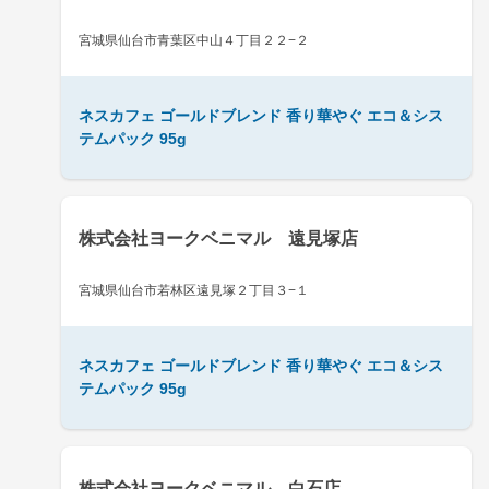
宮城県仙台市青葉区中山４丁目２２−２
ネスカフェ ゴールドブレンド 香り華やぐ エコ＆シス
テムパック 95g
株式会社ヨークベニマル 遠見塚店
宮城県仙台市若林区遠見塚２丁目３−１
ネスカフェ ゴールドブレンド 香り華やぐ エコ＆シス
テムパック 95g
株式会社ヨークベニマル 白石店