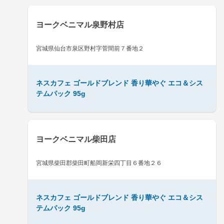
ヨークベニマル泉野村店
宮城県仙台市泉区野村字菅間前７番地２
ネスカフェ ゴールドブレンド 香り華やぐ エコ＆シス
テムパック 95g
ヨークベニマル柴田店
宮城県柴田郡柴田町船岡新栄四丁目６番地２６
ネスカフェ ゴールドブレンド 香り華やぐ エコ＆シス
テムパック 95g