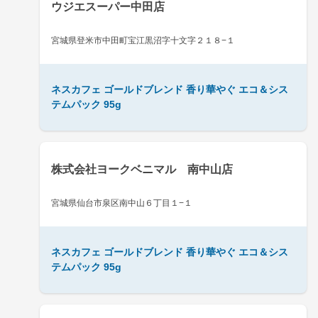
ウジエスーパー中田店
宮城県登米市中田町宝江黒沼字十文字２１８−１
ネスカフェ ゴールドブレンド 香り華やぐ エコ＆シス
テムパック 95g
株式会社ヨークベニマル 南中山店
宮城県仙台市泉区南中山６丁目１−１
ネスカフェ ゴールドブレンド 香り華やぐ エコ＆シス
テムパック 95g