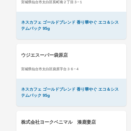
宮城県仙台市太白区長町南２丁目３−１
ネスカフェ ゴールドブレンド 香り華やぐ エコ＆シス
テムパック 95g
ウジエスーパー袋原店
宮城県仙台市太白区袋原字台３６−４
ネスカフェ ゴールドブレンド 香り華やぐ エコ＆シス
テムパック 95g
株式会社ヨークベニマル 湊鹿妻店