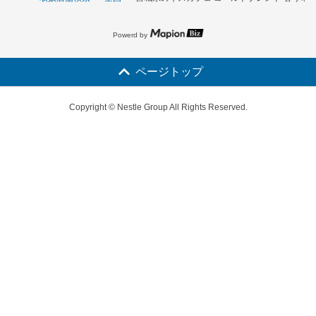
Powerd by
ページトップ
Copyright © Nestle Group All Rights Reserved.