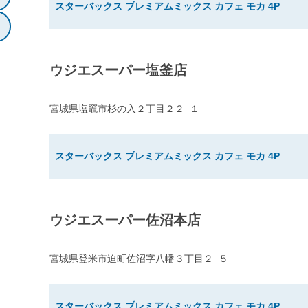
スターバックス プレミアムミックス カフェ モカ 4P
ウジエスーパー塩釜店
宮城県塩竈市杉の入２丁目２２−１
スターバックス プレミアムミックス カフェ モカ 4P
ウジエスーパー佐沼本店
宮城県登米市迫町佐沼字八幡３丁目２−５
スターバックス プレミアムミックス カフェ モカ 4P