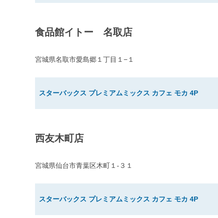
食品館イトー 名取店
宮城県名取市愛島郷１丁目１−１
スターバックス プレミアムミックス カフェ モカ 4P
西友木町店
宮城県仙台市青葉区木町１-３１
スターバックス プレミアムミックス カフェ モカ 4P