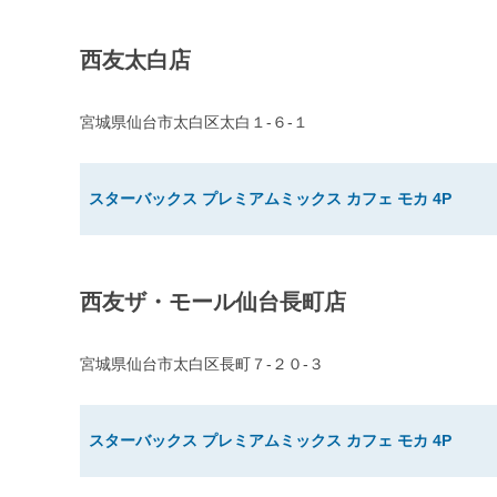
西友太白店
宮城県仙台市太白区太白１-６-１
スターバックス プレミアムミックス カフェ モカ 4P
西友ザ・モール仙台長町店
宮城県仙台市太白区長町７-２０-３
スターバックス プレミアムミックス カフェ モカ 4P