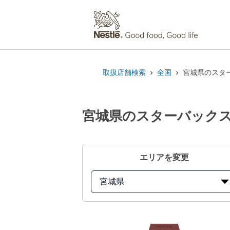
取扱店舗検索
全国
宮城県のスター
宮城県のスターバックス
エリアを変更
宮城県