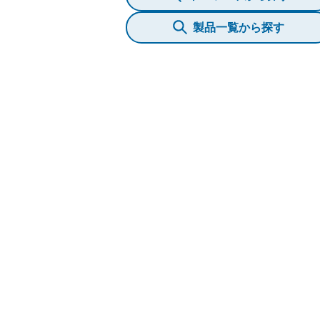
製品一覧から探す