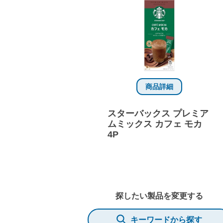
商品詳細
スターバックス プレミア
ムミックス カフェ モカ
4P
探したい製品を変更する
キーワードから探す