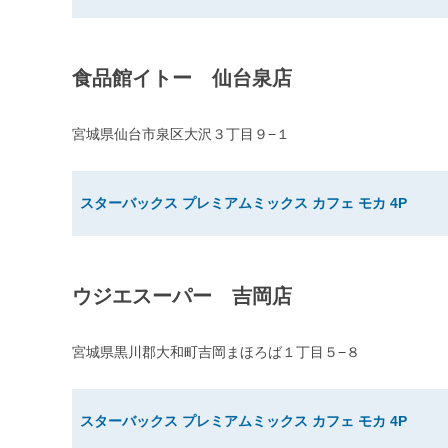
食品館イトー 仙台泉店
宮城県仙台市泉区大沢３丁目９−１
スターバックス プレミアムミックス カフェ モカ 4P
ウジエスーパー 吉岡店
宮城県黒川郡大和町吉岡まほろば１丁目５−８
スターバックス プレミアムミックス カフェ モカ 4P