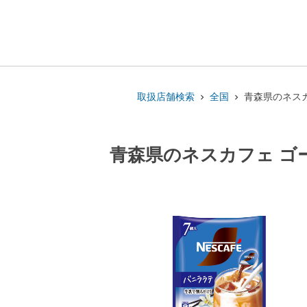
取扱店舗検索
全国
青森県のネスカ
青森県のネスカフェ ゴ