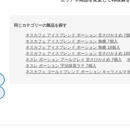
同じカテゴリーの製品を探す
ネスカフェ アイスブレンド ポーション 甘さひかえめ 7
ネスカフェ アイスブレンド ポーション 無糖 7個入
ネスカフェ アイスブレンド ポーション 無糖 18個入
ネスカフェ アイスブレンド ポーション 甘さひかえめ 18
ネスレ ポーション アールグレイ 甘さひかえめ 7個入
ネスレ ポーション 宇治抹茶ラテ 7個入
ネスカフェ ゴールドブレンド ポーション キャラメルマキ