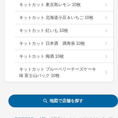
キットカット 東京島レモン 10枚
キットカット​ 北海道小豆＆いちご 10枚​
キットカット 紅いも 10枚
キットカット 日本酒 満寿泉 10枚
キットカット 梅酒 10枚
キットカット ブルーベリーチーズケーキ
味 富士山パック 10枚
地図で店舗を探す