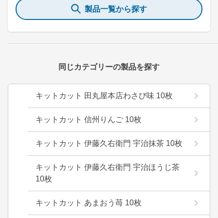
製品一覧から探す
同じカテゴリーの製品を探す
キットカット 田丸屋本店わさび味 10枚
キットカット 信州りんご 10枚
キットカット 伊藤久右衛門 宇治抹茶 10枚
キットカット 伊藤久右衛門 宇治ほうじ茶
10枚
キットカット あまおう苺 10枚