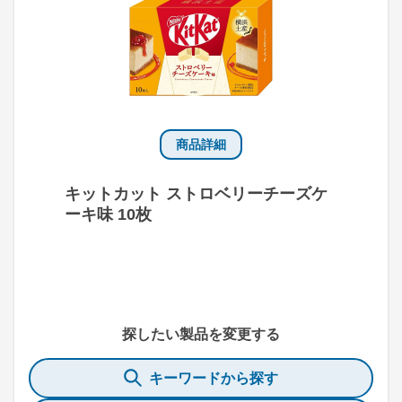
商品詳細
キットカット ストロベリーチーズケ
ーキ味 10枚
探したい製品を変更する
キーワードから探す