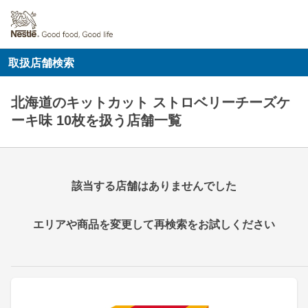
取扱店舗検索
北海道のキットカット ストロベリーチーズケ
ーキ味 10枚を扱う店舗一覧
該当する店舗はありませんでした
エリアや商品を変更して再検索をお試しください