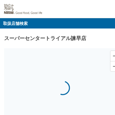
取扱店舗検索
スーパーセンタートライアル諫早店
Loading...