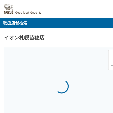
取扱店舗検索
イオン札幌苗穂店
Loading...