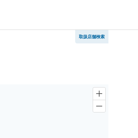
取扱店舗検索