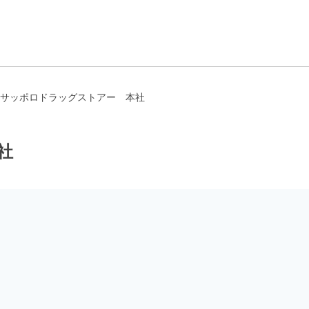
サッポロドラッグストアー 本社
社