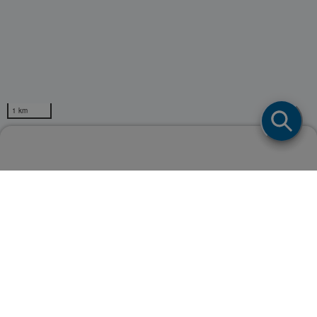
1 km
ネスレ日本株式会社取扱店舗検索
Powerd by
ページトップ