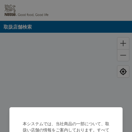
取扱店舗検索
本システムでは、当社商品の一部について、取
扱い店舗の情報をご案内しております。すべて