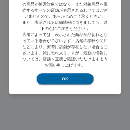
の商品が検索対象ではなく、また対象商品を販
売するすべての店舗が表示されるわけではござ
いませんので、あらかじめご了承ください。
また、表示される店舗情報につきましても、以
下の点にご注意ください：
店舗によっては、表示された商品が品切れとな
っている場合がございます。店舗の移転や閉店
Loading...
などにより、実際に店舗が存在しない場合もご
ざいます。誠に恐れ入りますが、最新の情報に
ついては、店舗へ直接ご確認いただけますよう
お願い申し上げます。
OK