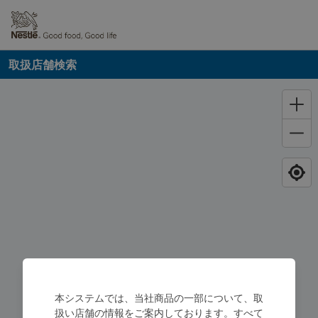
取扱店舗検索
本システムでは、当社商品の一部について、取
扱い店舗の情報をご案内しております。すべて