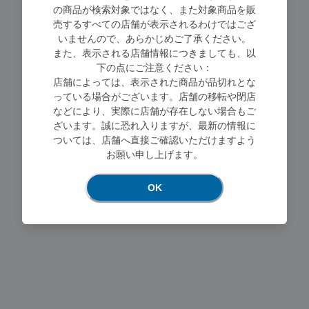
の商品が検索対象ではなく、また対象商品を販
売するすべての店舗が表示されるわけではござ
いませんので、あらかじめご了承ください。
また、表示される店舗情報につきましても、以
下の点にご注意ください：
店舗によっては、表示された商品が品切れとな
っている場合がございます。店舗の移転や閉店
などにより、実際に店舗が存在しない場合もご
Loading...
ざいます。誠に恐れ入りますが、最新の情報に
ついては、店舗へ直接ご確認いただけますよう
お願い申し上げます。
OK