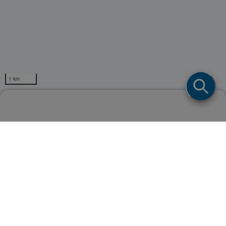
1 km
ネスレ日本株式会社取扱店舗検索
Powerd by
ページトップ