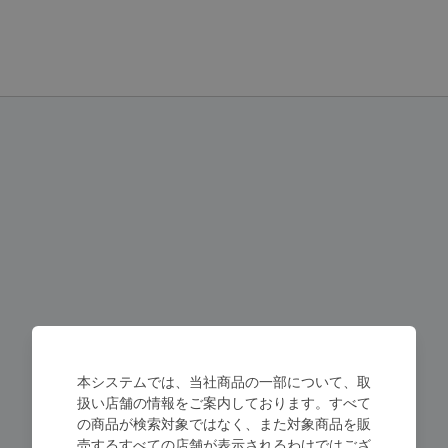
本システムでは、当社商品の一部について、取
扱い店舗の情報をご案内しております。すべて
の商品が検索対象ではなく、また対象商品を販
売するすべての店舗が表示されるわけではござ